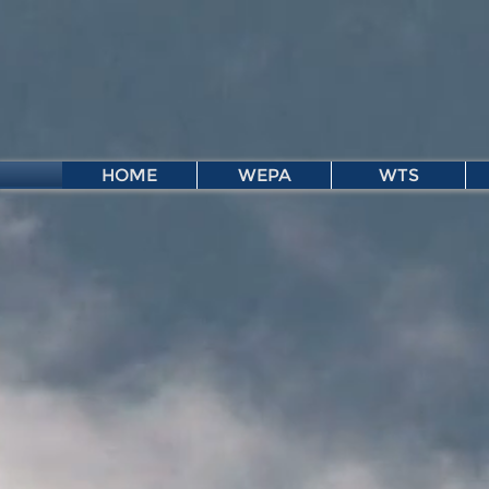
HOME
WEPA
WTS