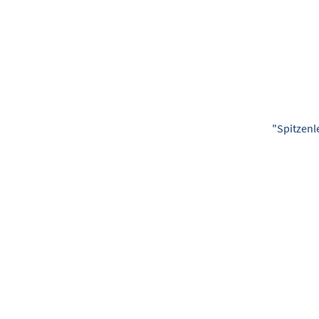
"Spitzenl