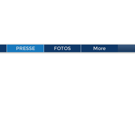
PRESSE
FOTOS
More