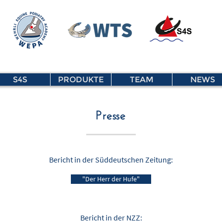
S4S
PRODUKTE
TEAM
NEWS
Presse
Bericht in der Süddeutschen Zeitung:
"Der Herr der Hufe"
Bericht in der NZZ: