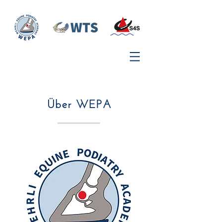
Über WEPA