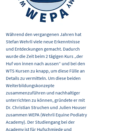
Während den vergangenen Jahren hat
Stefan Wehrli viele neue Erkenntnisse
und Entdeckungen gemacht. Dadurch
wurde die Zeit beim 2 tägigen Kurs „der
Huf von innen nach aussen“ und bei den
WTS Kursen zu knapp, um diese Fülle an
Details zu vermitteln. Um diese beiden
Weiterbildungskonzepte
zusammenzuführen und nachhaltiger
unterrichten zu können, gründete er mit
Dr. Christian Struchen und Julien Houser
zusammen WEPA (Wehrli Equine Podiatry
Academy). Der Studiengang bei der
Academy ist für Hufschmiede und