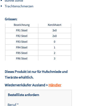
dünne Sohle
Trachtenschmerzen
Grössen:
Dieses Produkt ist nur für Hufschmiede und
Tierärzte erhältlich.
Wiederverkäufer Ausland >
Händler
Bestellliste anfordern
Beruf