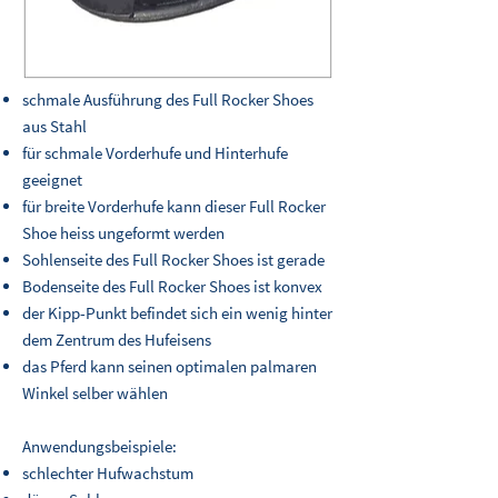
schmale Ausführung des Full Rocker Shoes
aus Stahl
für schmale Vorderhufe und Hinterhufe
geeignet
für breite Vorderhufe kann dieser Full Rocker
Shoe heiss ungeformt werden
Sohlenseite des Full Rocker Shoes ist gerade
Bodenseite des Full Rocker Shoes ist konvex
der Kipp-Punkt befindet sich ein wenig hinter
dem Zentrum des Hufeisens
das Pferd kann seinen optimalen palmaren
Winkel selber wählen
Anwendungsbeispiele:
schlechter Hufwachstum