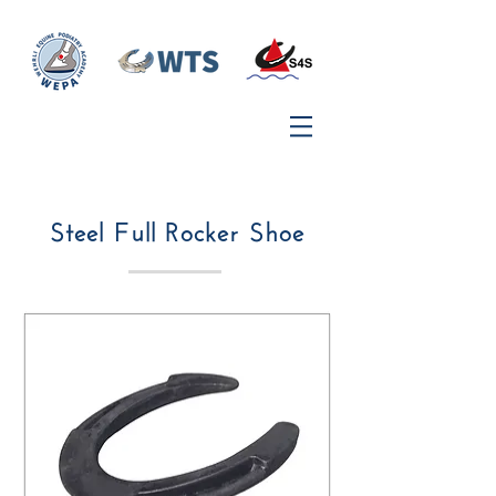
Steel Full Rocker Shoe