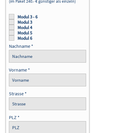
(im Paket 24
0.- € günstiger als einzeln)
Modul 3 - 6
Modul 3
Modul 4
Modul 5
Modul 6
Nachname
Vorname
Strasse
PLZ