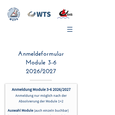
Anmeldeformular
Module 3-6
2026/2027
Anmeldung Module 3-6 2026/2027
Anmeldung nur möglich nach der
Absolvierung der Module 1+2
Auswahl Module
(auch einzeln buchbar)